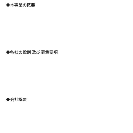
◆本事業の概要
◆各社の役割 及び 募集要項
◆会社概要