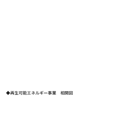
◆再生可能エネルギー事業 相関図