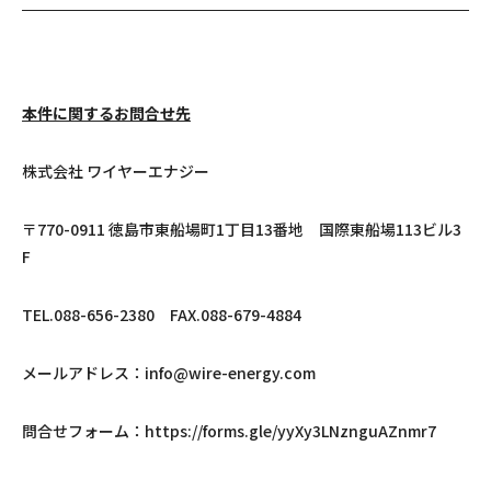
本件に関するお問合せ先
株式会社 ワイヤーエナジー
〒770-0911 徳島市東船場町1丁目13番地 国際東船場113ビル3
F
TEL.088-656-2380 FAX.088-679-4884
メールアドレス：info@wire-energy.com
問合せフォーム：
https://forms.gle/yyXy3LNznguAZnmr7