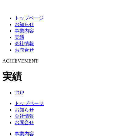
トップページ
お知らせ
事業内容
実績
会社情報
お問合せ
ACHIEVEMENT
実績
TOP
トップページ
お知らせ
会社情報
お問合せ
事業内容